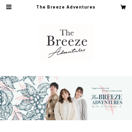
The Breeze Adventures