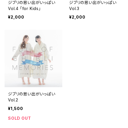
ジブリの思い出がいっぱい
ジブリの思い出がいっぱい
Vol.4 「for Kids」
Vol.3
¥2,000
¥2,000
ジブリの思い出がいっぱい
Vol.2
¥1,500
SOLD OUT