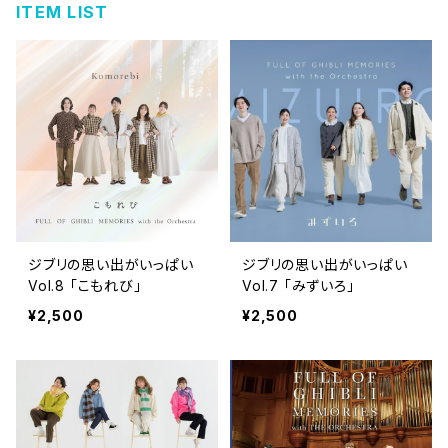
ITEM LIST
ジブリの思い出がいっぱい
ジブリの思い出がいっぱい
Vol.8 「こもれび」
Vol.7 「みずいろ」
¥2,500
¥2,500