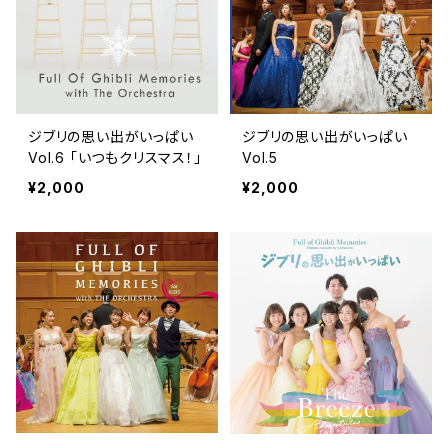
ジブリの思い出がいっぱい
ジブリの思い出がいっぱい
Vol.6 「いつもクリスマス！」
Vol.5
¥2,000
¥2,000